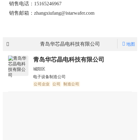
销售电话：15165246967
销售邮箱：zhangxiufang@istarwafer.com