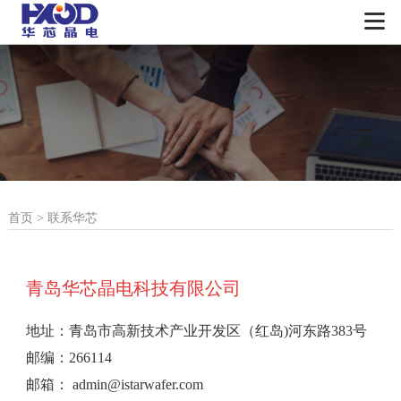
首页
>
联系华芯
青岛华芯晶电科技有限公司
地址：青岛市高新技术产业开发区（红岛)河东路383号
邮编：266114
邮箱： admin@istarwafer.com