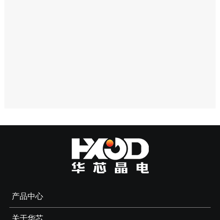
产品中心
关于华芯