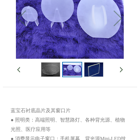
蓝宝石衬底晶片及其窗口片
● 照明类：高端照明、智慧路灯、各种背光源、植物
光照、医疗应用等
● 消费显示电子窗口：手机屏幕、背光源Mini-LED技