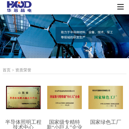
首页
>
资质荣誉
半导体照明工程
国家级专精特
国家绿色工厂
技术中心
新“小巨人”企业