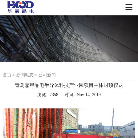
首页
>
新闻动态
>
公司新闻
青岛嘉星晶电半导体科技产业园项目主体封顶仪式
浏览 : 7358
时间 : Nov 14, 2019