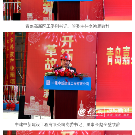
青岛高新区工委副书记、管委主任李鸿雁致辞
中建中新建设工程有限公司党委书记、董事长赵全璧致辞