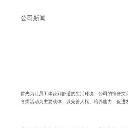
公司新闻
首先为让员工体验到舒适的生活环境，公司的宿舍文
各类活动为主要载体，以完善人格、培养能力、促进