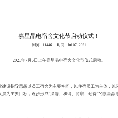
嘉星晶电宿舍文化节启动仪式！
浏览 : 11446
时间 : Jul 07, 2021
2021年7月5日上午嘉星晶电宿舍文化节仪式启动。
化建设指导思想以员工宿舍为主要空间，以住宿员工为主体，以
发展为主要目标，逐步形成“温馨、和谐、简谱、勤奋”的嘉星晶