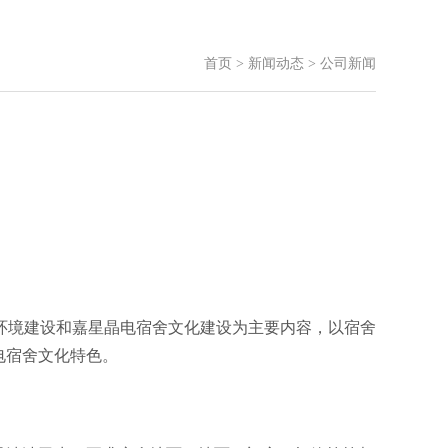
首页
>
新闻动态
>
公司新闻
环境建设和嘉星晶电宿舍文化建设为主要内容，以宿舍
电宿舍文化特色。