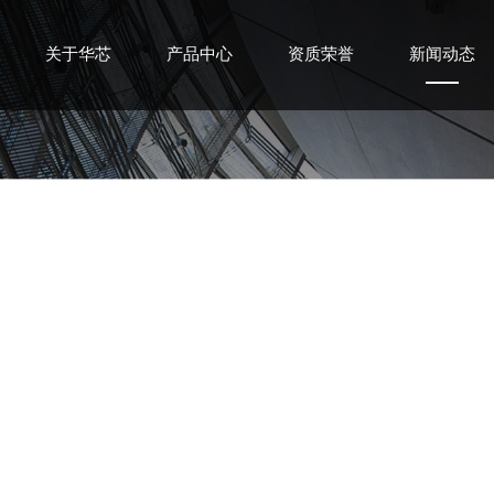
关于华芯
产品中心
资质荣誉
新闻动态